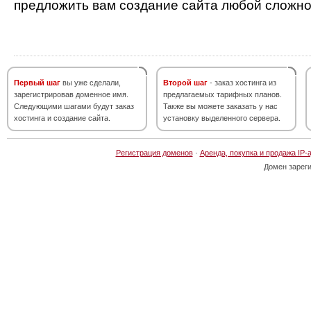
предложить вам создание сайта любой сложно
Первый шаг
вы уже сделали,
Второй шаг
- заказ хостинга из
зарегистрировав доменное имя.
предлагаемых тарифных планов.
Следующими шагами будут заказ
Также вы можете заказать у нас
хостинга и создание сайта.
установку выделенного сервера.
Регистрация доменов
·
Аренда, покупка и продажа IP-
Домен зарег