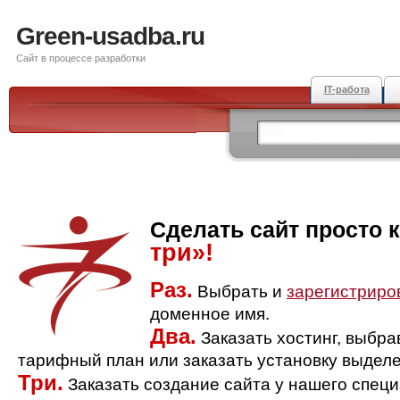
Green-usadba.ru
Сайт в процессе разработки
IT-работа
Сделать сайт просто 
три»!
Раз.
Выбрать и
зарегистриро
доменное имя.
Два.
Заказать хостинг, выбр
тарифный план или заказать установку выделе
Три.
Заказать создание сайта у нашего спец