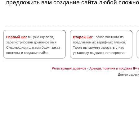
предложить вам создание сайта любой сложно
Первый шаг
вы уже сделали,
Второй шаг
- заказ хостинга из
зарегистрировав доменное имя.
предлагаемых тарифных планов.
Следующими шагами будут заказ
Также вы можете заказать у нас
хостинга и создание сайта.
установку выделенного сервера.
Регистрация доменов
·
Аренда, покупка и продажа IP-
Домен зарег