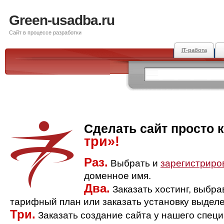
Green-usadba.ru
Сайт в процессе разработки
IT-работа
Сделать сайт просто 
три»!
Раз.
Выбрать и
зарегистриро
доменное имя.
Два.
Заказать хостинг, выбр
тарифный план или заказать установку выделе
Три.
Заказать создание сайта у нашего спец