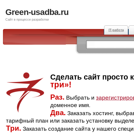
Green-usadba.ru
Сайт в процессе разработки
IT-работа
Сделать сайт просто 
три»!
Раз.
Выбрать и
зарегистриро
доменное имя.
Два.
Заказать хостинг, выбр
тарифный план или заказать установку выделе
Три.
Заказать создание сайта у нашего спец