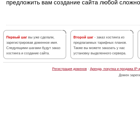
предложить вам создание сайта любой сложно
Первый шаг
вы уже сделали,
Второй шаг
- заказ хостинга из
зарегистрировав доменное имя.
предлагаемых тарифных планов.
Следующими шагами будут заказ
Также вы можете заказать у нас
хостинга и создание сайта.
установку выделенного сервера.
Регистрация доменов
·
Аренда, покупка и продажа IP-
Домен зарег