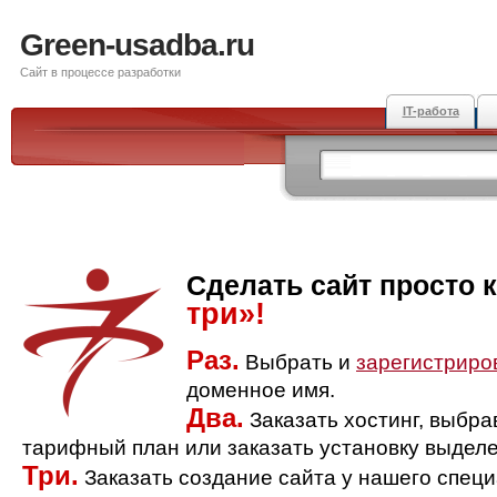
Green-usadba.ru
Сайт в процессе разработки
IT-работа
Сделать сайт просто 
три»!
Раз.
Выбрать и
зарегистриро
доменное имя.
Два.
Заказать хостинг, выбр
тарифный план или заказать установку выделе
Три.
Заказать создание сайта у нашего спец