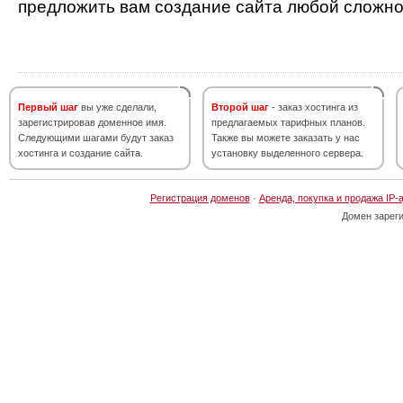
предложить вам создание сайта любой сложно
Первый шаг
вы уже сделали,
Второй шаг
- заказ хостинга из
зарегистрировав доменное имя.
предлагаемых тарифных планов.
Следующими шагами будут заказ
Также вы можете заказать у нас
хостинга и создание сайта.
установку выделенного сервера.
Регистрация доменов
·
Аренда, покупка и продажа IP-
Домен зарег