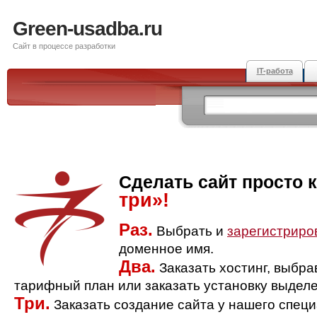
Green-usadba.ru
Сайт в процессе разработки
IT-работа
Сделать сайт просто 
три»!
Раз.
Выбрать и
зарегистриро
доменное имя.
Два.
Заказать хостинг, выбр
тарифный план или заказать установку выделе
Три.
Заказать создание сайта у нашего спец