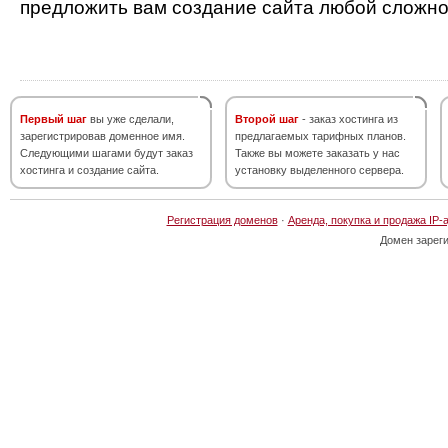
предложить вам создание сайта любой сложно
Первый шаг
вы уже сделали,
Второй шаг
- заказ хостинга из
зарегистрировав доменное имя.
предлагаемых тарифных планов.
Следующими шагами будут заказ
Также вы можете заказать у нас
хостинга и создание сайта.
установку выделенного сервера.
Регистрация доменов
·
Аренда, покупка и продажа IP-
Домен зарег