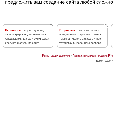
предложить вам создание сайта любой сложно
Первый шаг
вы уже сделали,
Второй шаг
- заказ хостинга из
зарегистрировав доменное имя.
предлагаемых тарифных планов.
Следующими шагами будут заказ
Также вы можете заказать у нас
хостинга и создание сайта.
установку выделенного сервера.
Регистрация доменов
·
Аренда, покупка и продажа IP-
Домен зарег