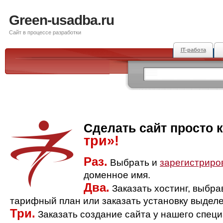
Green-usadba.ru
Сайт в процессе разработки
IT-работа
Сделать сайт просто 
три»!
Раз.
Выбрать и
зарегистриро
доменное имя.
Два.
Заказать хостинг, выбр
тарифный план или заказать установку выделе
Три.
Заказать создание сайта у нашего спец