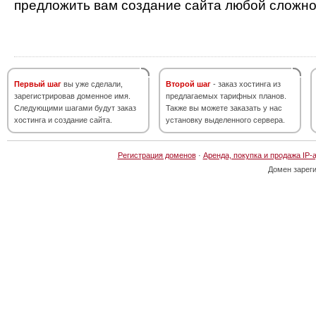
предложить вам создание сайта любой сложно
Первый шаг
вы уже сделали,
Второй шаг
- заказ хостинга из
зарегистрировав доменное имя.
предлагаемых тарифных планов.
Следующими шагами будут заказ
Также вы можете заказать у нас
хостинга и создание сайта.
установку выделенного сервера.
Регистрация доменов
·
Аренда, покупка и продажа IP-
Домен зарег