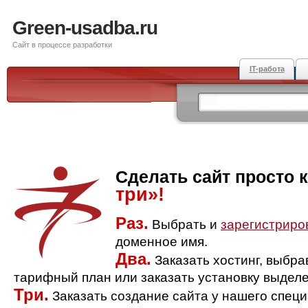
Green-usadba.ru
Сайт в процессе разработки
IT-работа
Сделать сайт просто 
три»!
Раз.
Выбрать и
зарегистриро
доменное имя.
Два.
Заказать хостинг, выбр
тарифный план или заказать установку выделе
Три.
Заказать создание сайта у нашего спец