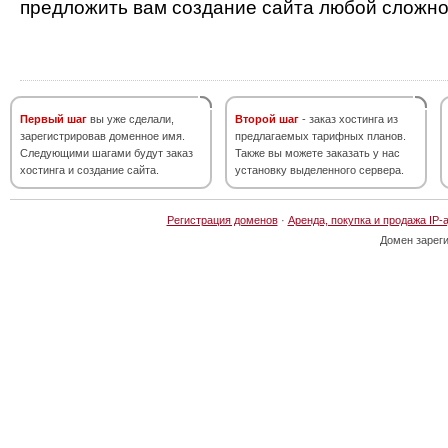
предложить вам создание сайта любой сложно
Первый шаг
вы уже сделали,
Второй шаг
- заказ хостинга из
зарегистрировав доменное имя.
предлагаемых тарифных планов.
Следующими шагами будут заказ
Также вы можете заказать у нас
хостинга и создание сайта.
установку выделенного сервера.
Регистрация доменов
·
Аренда, покупка и продажа IP-
Домен зарег