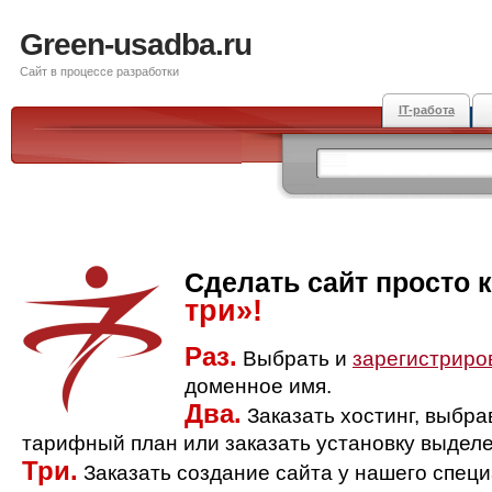
Green-usadba.ru
Сайт в процессе разработки
IT-работа
Сделать сайт просто 
три»!
Раз.
Выбрать и
зарегистриро
доменное имя.
Два.
Заказать хостинг, выбр
тарифный план или заказать установку выделе
Три.
Заказать создание сайта у нашего спец