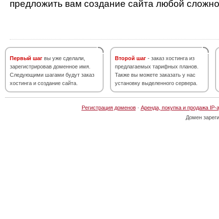
предложить вам создание сайта любой сложно
Первый шаг
вы уже сделали,
Второй шаг
- заказ хостинга из
зарегистрировав доменное имя.
предлагаемых тарифных планов.
Следующими шагами будут заказ
Также вы можете заказать у нас
хостинга и создание сайта.
установку выделенного сервера.
Регистрация доменов
·
Аренда, покупка и продажа IP-
Домен зарег