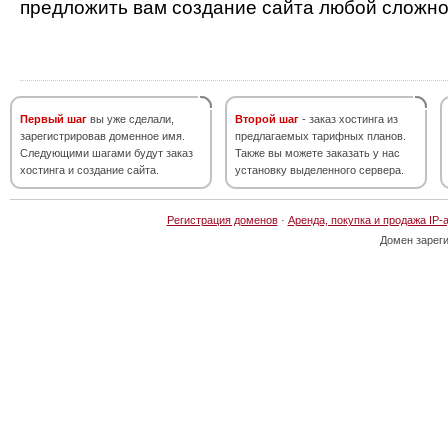
предложить вам создание сайта любой сложно
Первый шаг
вы уже сделали,
Второй шаг
- заказ хостинга из
зарегистрировав доменное имя.
предлагаемых тарифных планов.
Следующими шагами будут заказ
Также вы можете заказать у нас
хостинга и создание сайта.
установку выделенного сервера.
Регистрация доменов
·
Аренда, покупка и продажа IP-
Домен зарег