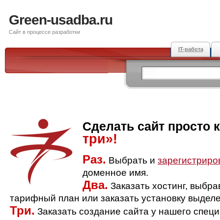
Green-usadba.ru
Сайт в процессе разработки
IT-работа
Сделать сайт просто 
три»!
Раз.
Выбрать и
зарегистриро
доменное имя.
Два.
Заказать хостинг, выбр
тарифный план или заказать установку выделе
Три.
Заказать создание сайта у нашего спец