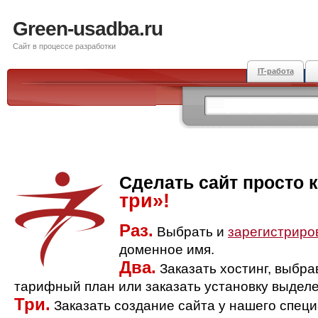
Green-usadba.ru
Сайт в процессе разработки
IT-работа
Сделать сайт просто 
три»!
Раз.
Выбрать и
зарегистриро
доменное имя.
Два.
Заказать хостинг, выбр
тарифный план или заказать установку выделе
Три.
Заказать создание сайта у нашего спец