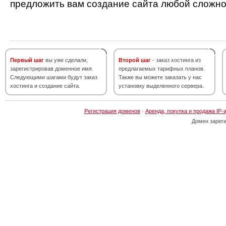
предложить вам создание сайта любой сложно
Первый шаг
вы уже сделали,
Второй шаг
- заказ хостинга из
зарегистрировав доменное имя.
предлагаемых тарифных планов.
Следующими шагами будут заказ
Также вы можете заказать у нас
хостинга и создание сайта.
установку выделенного сервера.
Регистрация доменов
·
Аренда, покупка и продажа IP-
Домен зарег